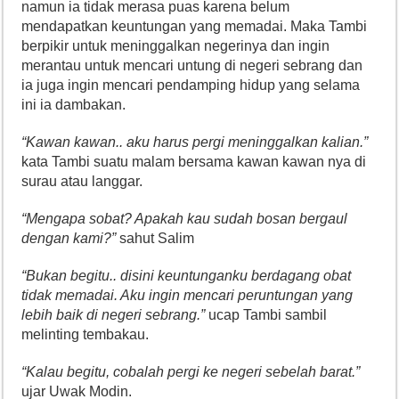
namun ia tidak merasa puas karena belum
mendapatkan keuntungan yang memadai. Maka Tambi
berpikir untuk meninggalkan negerinya dan ingin
merantau untuk mencari untung di negeri sebrang dan
ia juga ingin mencari pendamping hidup yang selama
ini ia dambakan.
“Kawan kawan.. aku harus pergi meninggalkan kalian.”
kata Tambi suatu malam bersama kawan kawan nya di
surau atau langgar.
“Mengapa sobat? Apakah kau sudah bosan bergaul
dengan kami?”
sahut Salim
“Bukan begitu.. disini keuntunganku berdagang obat
tidak memadai. Aku ingin mencari peruntungan yang
lebih baik di negeri sebrang.”
ucap Tambi sambil
melinting tembakau.
“Kalau begitu, cobalah pergi ke negeri sebelah barat.”
ujar Uwak Modin.