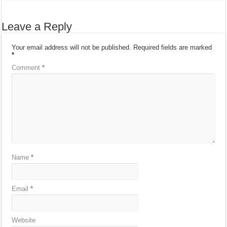
Leave a Reply
Your email address will not be published.
Required fields are marked
*
Comment
*
Name
*
Email
*
Website