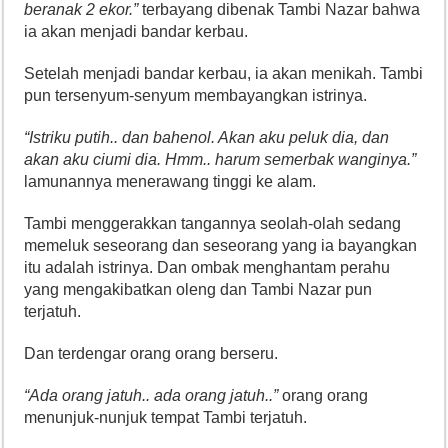
beranak 2 ekor.”
terbayang dibenak Tambi Nazar bahwa
ia akan menjadi bandar kerbau.
Setelah menjadi bandar kerbau, ia akan menikah. Tambi
pun tersenyum-senyum membayangkan istrinya.
“Istriku putih.. dan bahenol. Akan aku peluk dia, dan
akan aku ciumi dia. Hmm.. harum semerbak wanginya.”
lamunannya menerawang tinggi ke alam.
Tambi menggerakkan tangannya seolah-olah sedang
memeluk seseorang dan seseorang yang ia bayangkan
itu adalah istrinya. Dan ombak menghantam perahu
yang mengakibatkan oleng dan Tambi Nazar pun
terjatuh.
Dan terdengar orang orang berseru.
“Ada orang jatuh.. ada orang jatuh..”
orang orang
menunjuk-nunjuk tempat Tambi terjatuh.