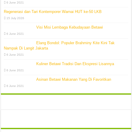
6 June 2021
Regenerasi dan Tari Kontemporer Warnai HUT ke-50 LKB
15 July 2026
Visi Misi Lembaga Kebudayaan Betawi
6 June 2021
Elang Bondol: Populer Brahminy Kite Kini Tak
Nampak Di Langit Jakarta
6 June 2021
Kuliner Betawi Tradisi Dan Ekspresi Lisannya
6 June 2021
Asinan Betawi Makanan Yang Di Favoritkan
6 June 2021