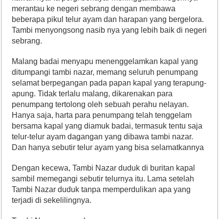
merantau ke negeri sebrang dengan membawa
beberapa pikul telur ayam dan harapan yang bergelora.
Tambi menyongsong nasib nya yang lebih baik di negeri
sebrang.
Malang badai menyapu menenggelamkan kapal yang
ditumpangi tambi nazar, memang seluruh penumpang
selamat berpegangan pada papan kapal yang terapung-
apung. Tidak terlalu malang, dikarenakan para
penumpang tertolong oleh sebuah perahu nelayan.
Hanya saja, harta para penumpang telah tenggelam
bersama kapal yang diamuk badai, termasuk tentu saja
telur-telur ayam dagangan yang dibawa tambi nazar.
Dan hanya sebutir telur ayam yang bisa selamatkannya
Dengan kecewa, Tambi Nazar duduk di buritan kapal
sambil memegangi sebutir telurnya itu. Lama setelah
Tambi Nazar duduk tanpa memperdulikan apa yang
terjadi di sekelilingnya.