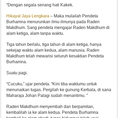
“Dengan segala senang hati Kakek.
Hikayat Jaya Lengkara
– Maka mulailah Pendeta
Burhamna menurunkan ilmu-ilmunya pada Raden
Makdhum. Sang pendeta mengajar Raden Makdhum di
alam ketiga, alam tanpa waktu.
Tiga tahun berlalu, tiga tahun di alam ketiga, hanya
sekejap waktu alam kedua, alam manusia. Raden
Makdhum telah mewarisi seluruh kesaktian Pendeta
Burhamna.
Suatu pagi.
“Cucuku,” ujar pendeta. “Kini tiba waktumu untuk
menunaikan tugas. Pergilah ke gunung Kerbala, di sana
Maharaja Johan Palagi sudah menantimu. ”
Raden Makdhum menyembah dan berpamitan,
kembalilah ia ke alam kedua. Pendeta Burhamna