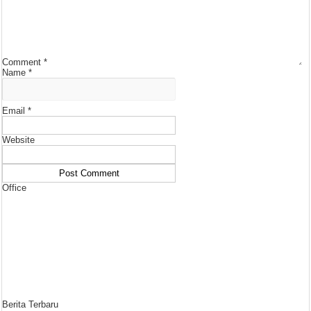
Comment
*
Name
*
Email
*
Website
Office
Berita Terbaru