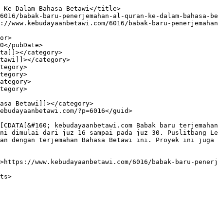
ni dimulai dari juz 16 sampai pada juz 30. Puslitbang Le
an dengan terjemahan Bahasa Betawi ini. Proyek ini juga 