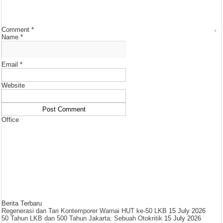
Comment
*
Name
*
Email
*
Website
Office
Berita Terbaru
Regenerasi dan Tari Kontemporer Warnai HUT ke-50 LKB
15 July 2026
50 Tahun LKB dan 500 Tahun Jakarta: Sebuah Otokritik
15 July 2026