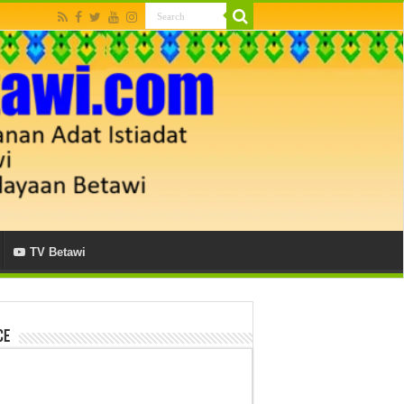
TV Betawi
ce