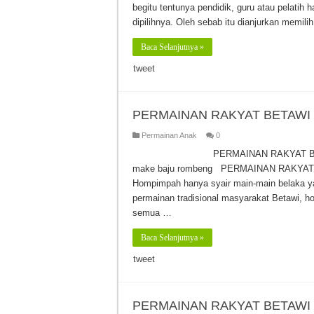
begitu tentunya pendidik, guru atau pelatih 
dipilihnya. Oleh sebab itu dianjurkan memilih
Baca Selanjutnya »
tweet
PERMAINAN RAKYAT BETAWI (
Permainan Anak
0
PERMAINAN RAKYAT BET
make baju rombeng PERMAINAN RAKYAT BETA
Hompimpah hanya syair main-main belaka y
permainan tradisional masyarakat Betawi, h
semua …
Baca Selanjutnya »
tweet
PERMAINAN RAKYAT BETAWI