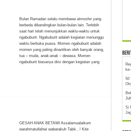
Bulan Ramadan selalu membawa atmosfer yang
berbeda dibandingkan bulan-bulan lain. Terlebih
saat hari telah menunjukkan waktu-waktu untuk
ngabuburit. Ngabuburit adalah kegiatan menunggu
waktu berbuka puasa. Momen ngabuburit adalah
momen yang paling dinantikan oleh banyak orang,
Beri
tua – muda, anak-anak – dewasa. Momen
ngabuburit biasanya diisi dengan kegiatan yang
Re
ke
50
Oto
Bet
Jul
Si 
Ja
GESAH ANAK BETAWI Assalamualaikum
warahmatullahwi wabarakuh Tabè…! Kite