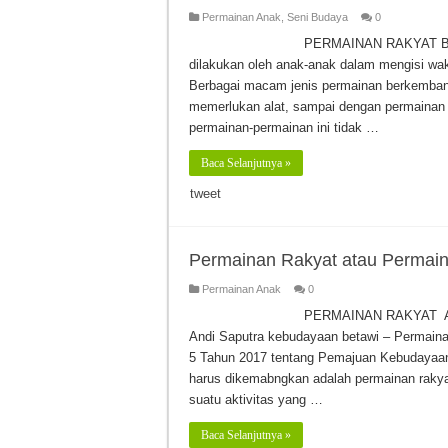
Permainan Anak
,
Seni Budaya
0
PERMAINAN RAKYAT BET
dilakukan oleh anak-anak dalam mengisi wak
Berbagai macam jenis permainan berkembang
memerlukan alat, sampai dengan permainan
permainan-permainan ini tidak …
Baca Selanjutnya »
tweet
Permainan Rakyat atau Permain
Permainan Anak
0
PERMAINAN RAKYAT AT
Andi Saputra kebudayaan betawi – Permaina
5 Tahun 2017 tentang Pemajuan Kebudayaa
harus dikemabngkan adalah permainan rakya
suatu aktivitas yang …
Baca Selanjutnya »