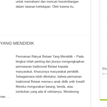
untuk memahami dan mencari keseimbangan
dalam tatanan kehidupan. Oleh karena itu,
 YANG MENDIDIK
Permainan Rakyat Betawi Yang Mendidik – Pada
bingkai inilah penting dan jitunya mengungkapkan
permaianan tradisional Betawi kepada
Eks
masyarakat, khususnya masyarakat pendidik.
6
Sebagaimana telah diketahui, bahwa permainan
tradisional Betawi memacu anak didik untk kreatif.
Mereka mengunakan barang, benda, atau
tumbuhan yang ada di sekitarnya. Mendorong
ainan. …