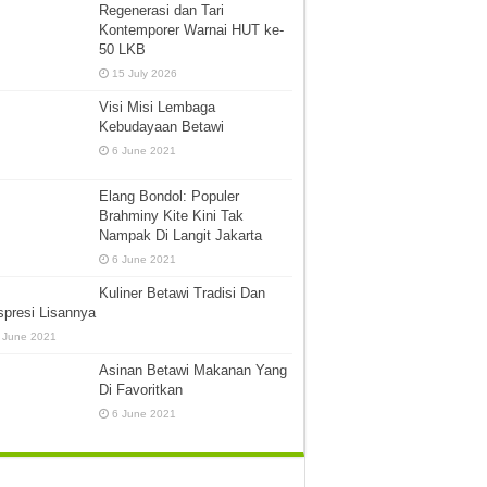
Regenerasi dan Tari
Kontemporer Warnai HUT ke-
50 LKB
15 July 2026
Visi Misi Lembaga
Kebudayaan Betawi
6 June 2021
Elang Bondol: Populer
Brahminy Kite Kini Tak
Nampak Di Langit Jakarta
6 June 2021
Kuliner Betawi Tradisi Dan
presi Lisannya
 June 2021
Asinan Betawi Makanan Yang
Di Favoritkan
6 June 2021