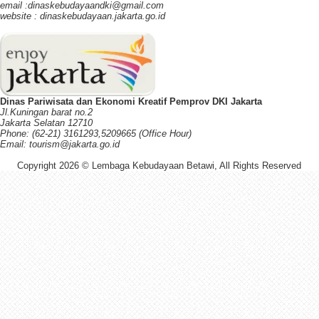
email :dinaskebudayaandki@gmail.com
website : dinaskebudayaan.jakarta.go.id
Dinas Pariwisata dan Ekonomi Kreatif Pemprov DKI Jakarta
Jl.Kuningan barat no.2
Jakarta Selatan 12710
Phone: (62-21) 3161293,5209665 (Office Hour)
Email: tourism@jakarta.go.id
Copyright 2026 © Lembaga Kebudayaan Betawi, All Rights Reserved