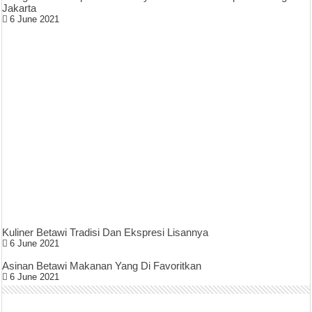
Jakarta
6 June 2021
Kuliner Betawi Tradisi Dan Ekspresi Lisannya
6 June 2021
Asinan Betawi Makanan Yang Di Favoritkan
6 June 2021