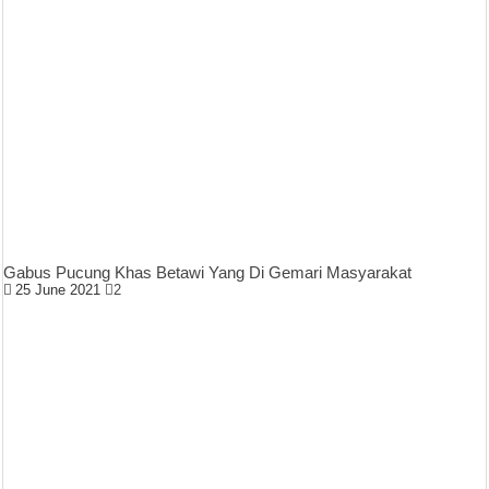
Gabus Pucung Khas Betawi Yang Di Gemari Masyarakat
25 June 2021
2