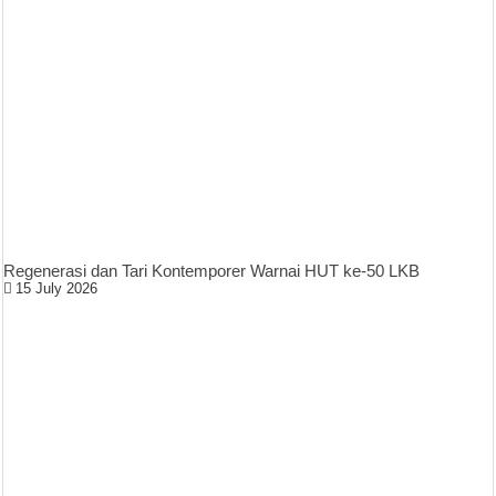
Regenerasi dan Tari Kontemporer Warnai HUT ke-50 LKB
15 July 2026