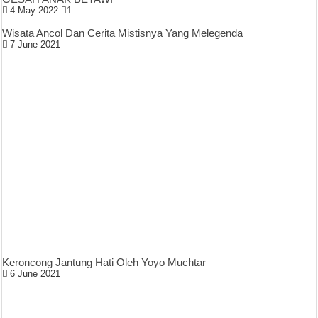
4 May 2022
1
Wisata Ancol Dan Cerita Mistisnya Yang Melegenda
7 June 2021
Keroncong Jantung Hati Oleh Yoyo Muchtar
6 June 2021