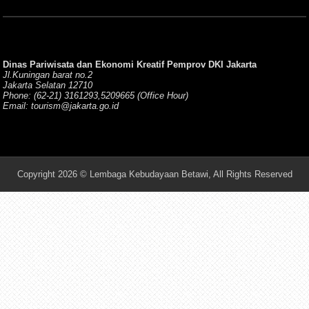
Dinas Pariwisata dan Ekonomi Kreatif Pemprov DKI Jakarta
Jl.Kuningan barat no.2
Jakarta Selatan 12710
Phone: (62-21) 3161293,5209665 (Office Hour)
Email: tourism@jakarta.go.id
Copyright 2026 © Lembaga Kebudayaan Betawi, All Rights Reserved