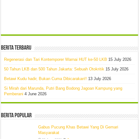
Berita Terbaru
Regenerasi dan Tari Kontemporer Warnai HUT ke-50 LKB
15 July 2026
50 Tahun LKB dan 500 Tahun Jakarta: Sebuah Otokritik
15 July 2026
Betawi Kudu hadir, Bukan Cuma Dibicarakan!!
13 July 2026
Si Mirah dari Marunda, Putri Bang Bodong Jagoan Kampung yang
Pemberani
4 June 2026
Berita Popular
Gabus Pucung Khas Betawi Yang Di Gemari
Masyarakat