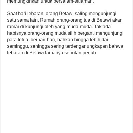
memungkinkan untuk bersalam-salaman.
Saat hari lebaran, orang Betawi saling mengunjungi
satu sama lain. Rumah orang-orang tua di Betawi akan
ramai di kunjungi oleh yang muda-muda. Tak ada
habisnya orang-orang muda silih berganti mengunjungi
para tetua, berhari-hari, bahkan hingga lebih dari
seminggu, sehingga sering terdengar ungkapan bahwa
lebaran di Betawi lamanya sebulan penuh.