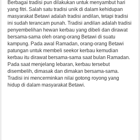
Berbagai tradisi pun dilakukan untuk menyambut hari
yang fitri. Salah satu tradisi unik di dalam kehidupan
masyarakat Betawi adalah tradisi andilan, tetapi tradisi
ini sudah terancam punah. Tradisi andilan adalah tradisi
penyembelihan hewan kerbau yang dibeli dan dirawat
bersama-sama oleh orang-orang Betawi di suatu
kampung. Pada awal Ramadan, orang-orang Betawi
patungan untuk membeli seekor kerbau kemudian
kerbau itu dirawat bersama-sama saat bulan Ramadan.
Pada saat menjelang lebaran, kerbau tersebut
disembelih, dimasak dan dimakan bersama-sama.
Tradisi ini mencerminkan nilai gotong royong yang
hidup di dalam masyarakat Betawi.