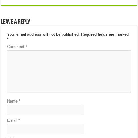
Leave a Reply
Your email address will not be published.
Required fields are marked
*
Comment
*
Name
*
Email
*