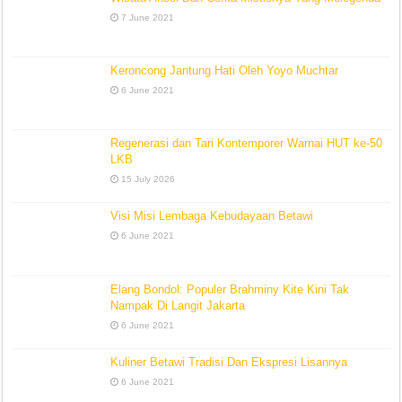
7 June 2021
Keroncong Jantung Hati Oleh Yoyo Muchtar
6 June 2021
Regenerasi dan Tari Kontemporer Warnai HUT ke-50
LKB
15 July 2026
Visi Misi Lembaga Kebudayaan Betawi
6 June 2021
Elang Bondol: Populer Brahminy Kite Kini Tak
Nampak Di Langit Jakarta
6 June 2021
Kuliner Betawi Tradisi Dan Ekspresi Lisannya
6 June 2021