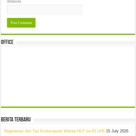
Website
Office
Berita Terbaru
Regenerasi dan Tari Kontemporer Warnai HUT ke-50 LKB
15 July 2026