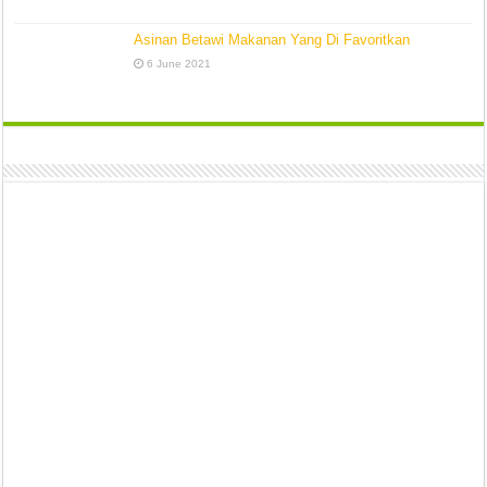
Asinan Betawi Makanan Yang Di Favoritkan
6 June 2021