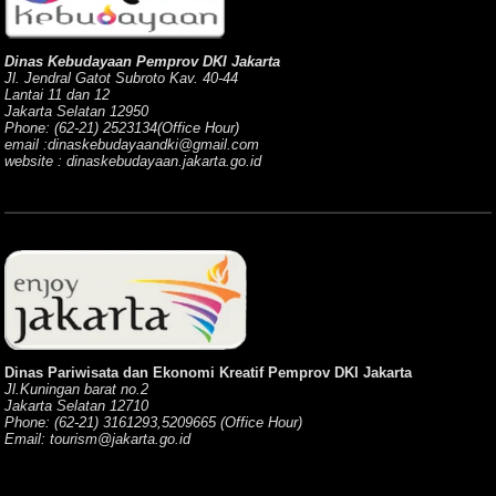
Dinas Kebudayaan Pemprov DKI Jakarta
Jl. Jendral Gatot Subroto Kav. 40-44
Lantai 11 dan 12
Jakarta Selatan 12950
Phone: (62-21) 2523134(Office Hour)
email :dinaskebudayaandki@gmail.com
website : dinaskebudayaan.jakarta.go.id
Dinas Pariwisata dan Ekonomi Kreatif Pemprov DKI Jakarta
Jl.Kuningan barat no.2
Jakarta Selatan 12710
Phone: (62-21) 3161293,5209665 (Office Hour)
Email: tourism@jakarta.go.id