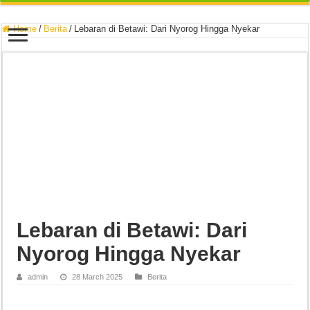
Home
/
Berita
/
Lebaran di Betawi: Dari Nyorog Hingga Nyekar
Lebaran di Betawi: Dari
Nyorog Hingga Nyekar
admin
28 March 2025
Berita