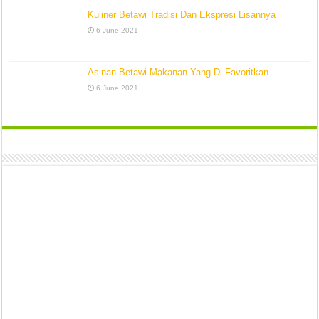
Kuliner Betawi Tradisi Dan Ekspresi Lisannya
6 June 2021
Asinan Betawi Makanan Yang Di Favoritkan
6 June 2021