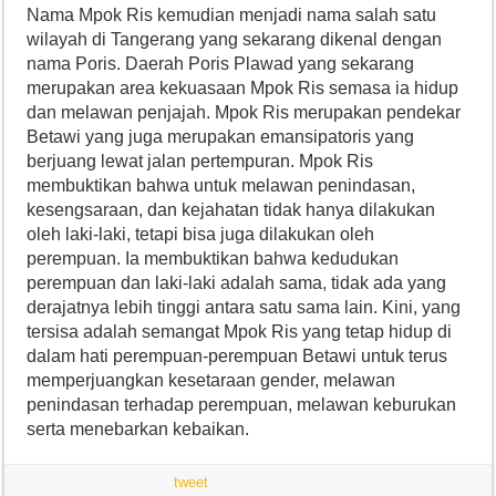
Nama Mpok Ris kemudian menjadi nama salah satu
wilayah di Tangerang yang sekarang dikenal dengan
nama Poris. Daerah Poris Plawad yang sekarang
merupakan area kekuasaan Mpok Ris semasa ia hidup
dan melawan penjajah. Mpok Ris merupakan pendekar
Betawi yang juga merupakan emansipatoris yang
berjuang lewat jalan pertempuran. Mpok Ris
membuktikan bahwa untuk melawan penindasan,
kesengsaraan, dan kejahatan tidak hanya dilakukan
oleh laki-laki, tetapi bisa juga dilakukan oleh
perempuan. Ia membuktikan bahwa kedudukan
perempuan dan laki-laki adalah sama, tidak ada yang
derajatnya lebih tinggi antara satu sama lain. Kini, yang
tersisa adalah semangat Mpok Ris yang tetap hidup di
dalam hati perempuan-perempuan Betawi untuk terus
memperjuangkan kesetaraan gender, melawan
penindasan terhadap perempuan, melawan keburukan
serta menebarkan kebaikan.
tweet