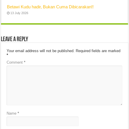
Betawi Kudu hadir, Bukan Cuma Dibicarakan!!
13 July 2026
Leave a Reply
Your email address will not be published.
Required fields are marked
*
Comment
*
Name
*