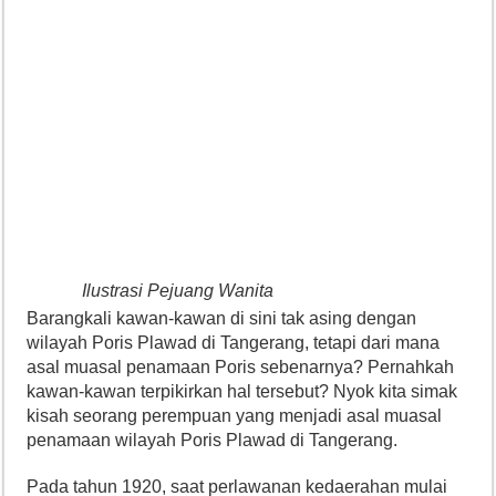
Ilustrasi Pejuang Wanita
Barangkali kawan-kawan di sini tak asing dengan
wilayah Poris Plawad di Tangerang, tetapi dari mana
asal muasal penamaan Poris sebenarnya? Pernahkah
kawan-kawan terpikirkan hal tersebut? Nyok kita simak
kisah seorang perempuan yang menjadi asal muasal
penamaan wilayah Poris Plawad di Tangerang.
Pada tahun 1920, saat perlawanan kedaerahan mulai