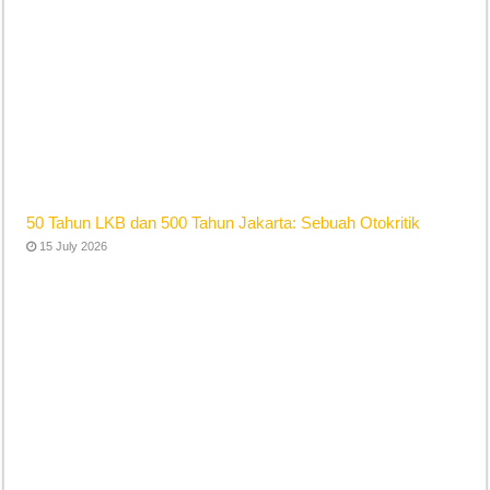
50 Tahun LKB dan 500 Tahun Jakarta: Sebuah Otokritik
15 July 2026