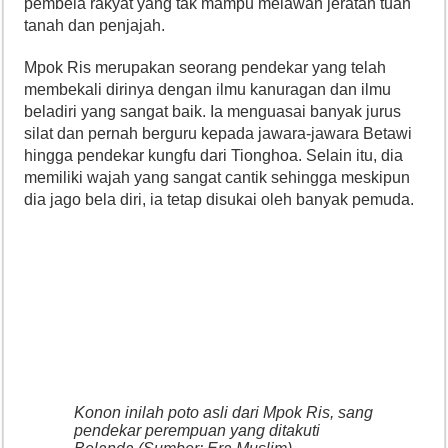
pembela rakyat yang tak mampu melawan jeratan tuan
tanah dan penjajah.
Mpok Ris merupakan seorang pendekar yang telah
membekali dirinya dengan ilmu kanuragan dan ilmu
beladiri yang sangat baik. Ia menguasai banyak jurus
silat dan pernah berguru kepada jawara-jawara Betawi
hingga pendekar kungfu dari Tionghoa. Selain itu, dia
memiliki wajah yang sangat cantik sehingga meskipun
dia jago bela diri, ia tetap disukai oleh banyak pemuda.
Konon inilah poto asli dari Mpok Ris, sang
pendekar perempuan yang ditakuti