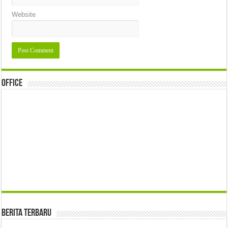
Website
Office
Berita Terbaru