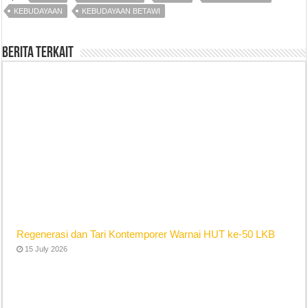
KEBUDAYAAN
KEBUDAYAAN BETAWI
Berita Terkait
Regenerasi dan Tari Kontemporer Warnai HUT ke-50 LKB
15 July 2026