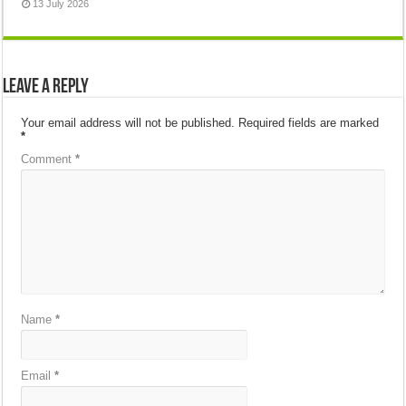
13 July 2026
Leave a Reply
Your email address will not be published.
Required fields are marked
*
Comment
*
Name
*
Email
*