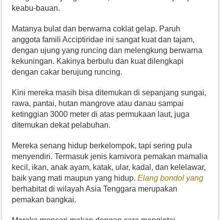
keabu-bauan.
Matanya bulat dan berwarna coklat gelap. Paruh
anggota famili Acciptiridae ini sangat kuat dan tajam,
dengan ujung yang runcing dan melengkung berwarna
kekuningan. Kakinya berbulu dan kuat dilengkapi
dengan cakar berujung runcing.
Kini mereka masih bisa ditemukan di sepanjang sungai,
rawa, pantai, hutan mangrove atau danau sampai
ketinggian 3000 meter di atas permukaan laut, juga
ditemukan dekat pelabuhan.
Mereka senang hidup berkelompok, tapi sering pula
menyendiri. Termasuk jenis karnivora pemakan mamalia
kecil, ikan, anak ayam, katak, ular, kadal, dan kelelawar,
baik yang mati maupun yang hidup.
Elang bondol yang
berhabitat di wilayah Asia Tenggara merupakan
pemakan bangkai.