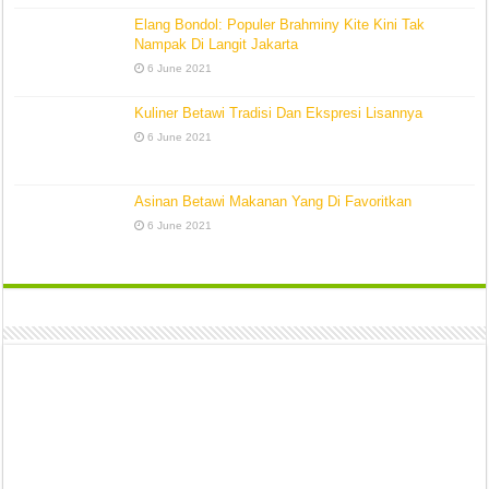
Elang Bondol: Populer Brahminy Kite Kini Tak
Nampak Di Langit Jakarta
6 June 2021
Kuliner Betawi Tradisi Dan Ekspresi Lisannya
6 June 2021
Asinan Betawi Makanan Yang Di Favoritkan
6 June 2021