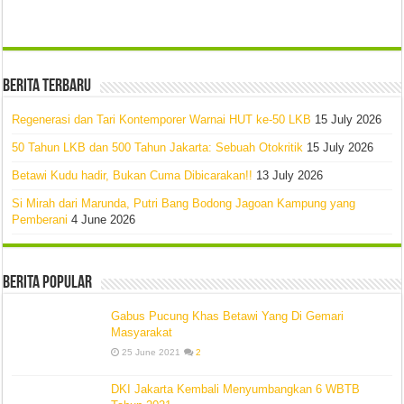
Berita Terbaru
Regenerasi dan Tari Kontemporer Warnai HUT ke-50 LKB
15 July 2026
50 Tahun LKB dan 500 Tahun Jakarta: Sebuah Otokritik
15 July 2026
Betawi Kudu hadir, Bukan Cuma Dibicarakan!!
13 July 2026
Si Mirah dari Marunda, Putri Bang Bodong Jagoan Kampung yang
Pemberani
4 June 2026
Berita Popular
Gabus Pucung Khas Betawi Yang Di Gemari
Masyarakat
25 June 2021
2
DKI Jakarta Kembali Menyumbangkan 6 WBTB