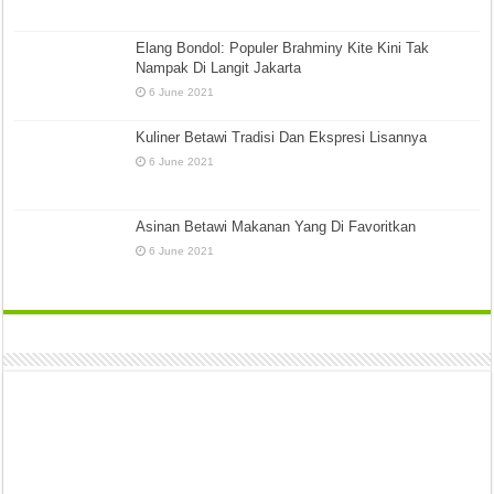
Elang Bondol: Populer Brahminy Kite Kini Tak
Nampak Di Langit Jakarta
6 June 2021
Kuliner Betawi Tradisi Dan Ekspresi Lisannya
6 June 2021
Asinan Betawi Makanan Yang Di Favoritkan
6 June 2021