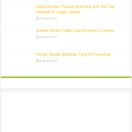
Elang Bondol: Populer Brahminy Kite Kini Tak
Nampak Di Langit Jakarta
6 June 2021
Kuliner Betawi Tradisi Dan Ekspresi Lisannya
6 June 2021
Asinan Betawi Makanan Yang Di Favoritkan
6 June 2021