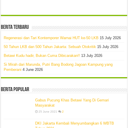
Berita Terbaru
Regenerasi dan Tari Kontemporer Warnai HUT ke-50 LKB
15 July 2026
50 Tahun LKB dan 500 Tahun Jakarta: Sebuah Otokritik
15 July 2026
Betawi Kudu hadir, Bukan Cuma Dibicarakan!!
13 July 2026
Si Mirah dari Marunda, Putri Bang Bodong Jagoan Kampung yang
Pemberani
4 June 2026
Berita Popular
Gabus Pucung Khas Betawi Yang Di Gemari
Masyarakat
25 June 2021
2
DKI Jakarta Kembali Menyumbangkan 6 WBTB