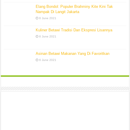
Elang Bondol: Populer Brahminy Kite Kini Tak
Nampak Di Langit Jakarta
6 June 2021
Kuliner Betawi Tradisi Dan Ekspresi Lisannya
6 June 2021
Asinan Betawi Makanan Yang Di Favoritkan
6 June 2021