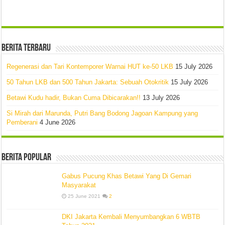
Berita Terbaru
Regenerasi dan Tari Kontemporer Warnai HUT ke-50 LKB
15 July 2026
50 Tahun LKB dan 500 Tahun Jakarta: Sebuah Otokritik
15 July 2026
Betawi Kudu hadir, Bukan Cuma Dibicarakan!!
13 July 2026
Si Mirah dari Marunda, Putri Bang Bodong Jagoan Kampung yang
Pemberani
4 June 2026
Berita Popular
Gabus Pucung Khas Betawi Yang Di Gemari
Masyarakat
25 June 2021
2
DKI Jakarta Kembali Menyumbangkan 6 WBTB