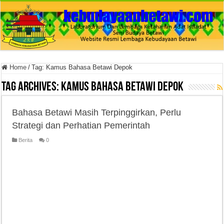
Home
/
Tag:
Kamus Bahasa Betawi Depok
Tag Archives:
Kamus Bahasa Betawi Depok
Bahasa Betawi Masih Terpinggirkan, Perlu
Strategi dan Perhatian Pemerintah
Berita
0