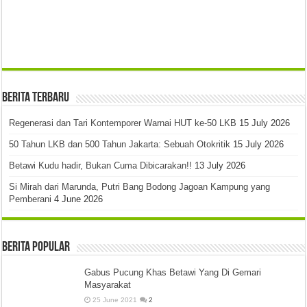
Berita Terbaru
Regenerasi dan Tari Kontemporer Warnai HUT ke-50 LKB
15 July 2026
50 Tahun LKB dan 500 Tahun Jakarta: Sebuah Otokritik
15 July 2026
Betawi Kudu hadir, Bukan Cuma Dibicarakan!!
13 July 2026
Si Mirah dari Marunda, Putri Bang Bodong Jagoan Kampung yang
Pemberani
4 June 2026
Berita Popular
Gabus Pucung Khas Betawi Yang Di Gemari
Masyarakat
25 June 2021
2