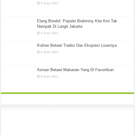
6 June 2021
Elang Bondol: Populer Brahminy Kite Kini Tak
Nampak Di Langit Jakarta
6 June 2021
Kuliner Betawi Tradisi Dan Ekspresi Lisannya
6 June 2021
Asinan Betawi Makanan Yang Di Favoritkan
6 June 2021