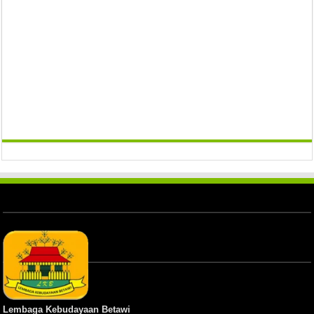
Lembaga Kebudayaan Betawi