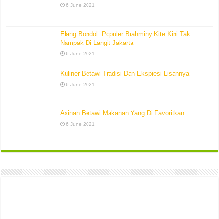
6 June 2021
Elang Bondol: Populer Brahminy Kite Kini Tak
Nampak Di Langit Jakarta
6 June 2021
Kuliner Betawi Tradisi Dan Ekspresi Lisannya
6 June 2021
Asinan Betawi Makanan Yang Di Favoritkan
6 June 2021