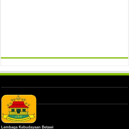
Lembaga Kebudayaan Betawi