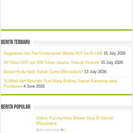
Berita Terbaru
Regenerasi dan Tari Kontemporer Warnai HUT ke-50 LKB
15 July 2026
50 Tahun LKB dan 500 Tahun Jakarta: Sebuah Otokritik
15 July 2026
Betawi Kudu hadir, Bukan Cuma Dibicarakan!!
13 July 2026
Si Mirah dari Marunda, Putri Bang Bodong Jagoan Kampung yang
Pemberani
4 June 2026
Berita Popular
Gabus Pucung Khas Betawi Yang Di Gemari
Masyarakat
25 June 2021
2