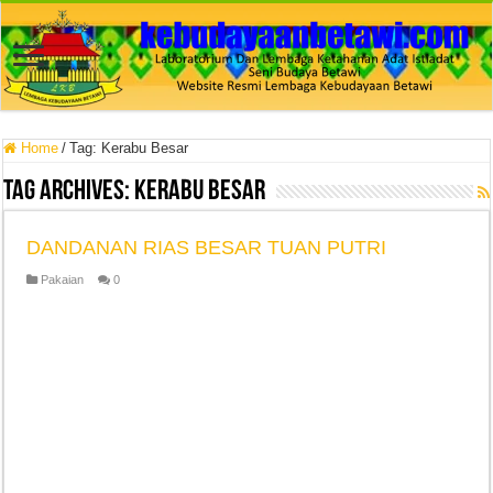
Home
/
Tag:
Kerabu Besar
Tag Archives:
Kerabu Besar
DANDANAN RIAS BESAR TUAN PUTRI
Pakaian
0