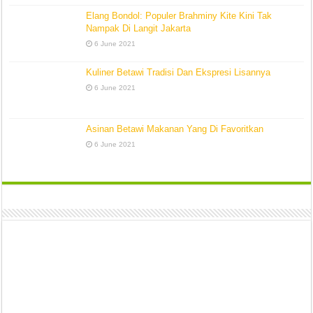
Elang Bondol: Populer Brahminy Kite Kini Tak
Nampak Di Langit Jakarta
6 June 2021
Kuliner Betawi Tradisi Dan Ekspresi Lisannya
6 June 2021
Asinan Betawi Makanan Yang Di Favoritkan
6 June 2021