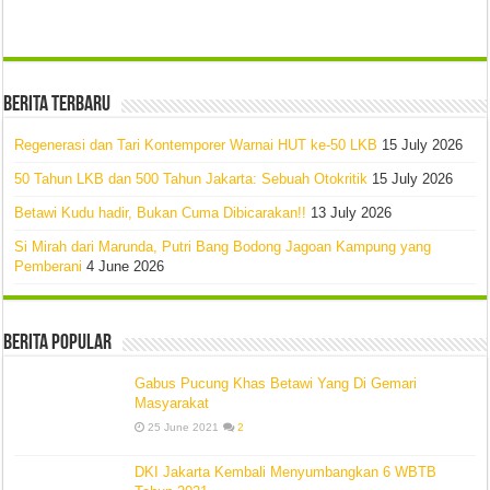
Berita Terbaru
Regenerasi dan Tari Kontemporer Warnai HUT ke-50 LKB
15 July 2026
50 Tahun LKB dan 500 Tahun Jakarta: Sebuah Otokritik
15 July 2026
Betawi Kudu hadir, Bukan Cuma Dibicarakan!!
13 July 2026
Si Mirah dari Marunda, Putri Bang Bodong Jagoan Kampung yang
Pemberani
4 June 2026
Berita Popular
Gabus Pucung Khas Betawi Yang Di Gemari
Masyarakat
25 June 2021
2
DKI Jakarta Kembali Menyumbangkan 6 WBTB