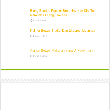
Elang Bondol: Populer Brahminy Kite Kini Tak
Nampak Di Langit Jakarta
6 June 2021
Kuliner Betawi Tradisi Dan Ekspresi Lisannya
6 June 2021
Asinan Betawi Makanan Yang Di Favoritkan
6 June 2021