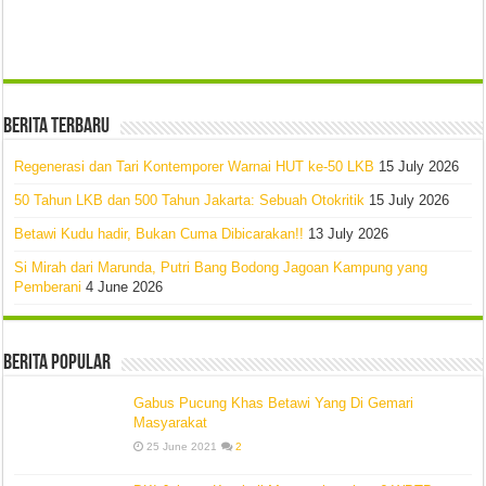
Berita Terbaru
Regenerasi dan Tari Kontemporer Warnai HUT ke-50 LKB
15 July 2026
50 Tahun LKB dan 500 Tahun Jakarta: Sebuah Otokritik
15 July 2026
Betawi Kudu hadir, Bukan Cuma Dibicarakan!!
13 July 2026
Si Mirah dari Marunda, Putri Bang Bodong Jagoan Kampung yang
Pemberani
4 June 2026
Berita Popular
Gabus Pucung Khas Betawi Yang Di Gemari
Masyarakat
25 June 2021
2