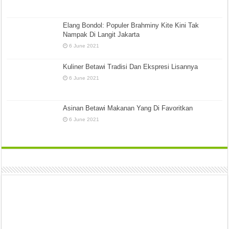
Elang Bondol: Populer Brahminy Kite Kini Tak
Nampak Di Langit Jakarta
6 June 2021
Kuliner Betawi Tradisi Dan Ekspresi Lisannya
6 June 2021
Asinan Betawi Makanan Yang Di Favoritkan
6 June 2021