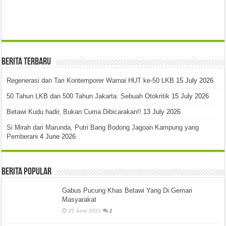
Berita Terbaru
Regenerasi dan Tari Kontemporer Warnai HUT ke-50 LKB
15 July 2026
50 Tahun LKB dan 500 Tahun Jakarta: Sebuah Otokritik
15 July 2026
Betawi Kudu hadir, Bukan Cuma Dibicarakan!!
13 July 2026
Si Mirah dari Marunda, Putri Bang Bodong Jagoan Kampung yang
Pemberani
4 June 2026
Berita Popular
Gabus Pucung Khas Betawi Yang Di Gemari
Masyarakat
25 June 2021
2