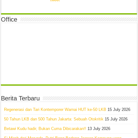
Office
Berita Terbaru
Regenerasi dan Tari Kontemporer Warnai HUT ke-50 LKB
15 July 2026
50 Tahun LKB dan 500 Tahun Jakarta: Sebuah Otokritik
15 July 2026
Betawi Kudu hadir, Bukan Cuma Dibicarakan!!
13 July 2026