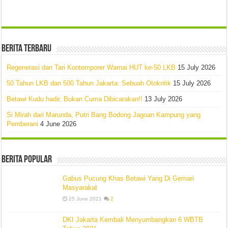
Berita Terbaru
Regenerasi dan Tari Kontemporer Warnai HUT ke-50 LKB
15 July 2026
50 Tahun LKB dan 500 Tahun Jakarta: Sebuah Otokritik
15 July 2026
Betawi Kudu hadir, Bukan Cuma Dibicarakan!!
13 July 2026
Si Mirah dari Marunda, Putri Bang Bodong Jagoan Kampung yang
Pemberani
4 June 2026
Berita Popular
Gabus Pucung Khas Betawi Yang Di Gemari
Masyarakat
25 June 2021
2
DKI Jakarta Kembali Menyumbangkan 6 WBTB