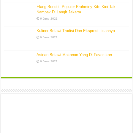
Elang Bondol: Populer Brahminy Kite Kini Tak
Nampak Di Langit Jakarta
6 June 2021
Kuliner Betawi Tradisi Dan Ekspresi Lisannya
6 June 2021
Asinan Betawi Makanan Yang Di Favoritkan
6 June 2021