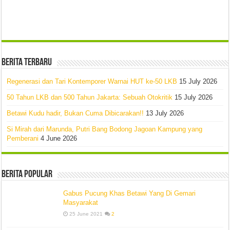
Berita Terbaru
Regenerasi dan Tari Kontemporer Warnai HUT ke-50 LKB
15 July 2026
50 Tahun LKB dan 500 Tahun Jakarta: Sebuah Otokritik
15 July 2026
Betawi Kudu hadir, Bukan Cuma Dibicarakan!!
13 July 2026
Si Mirah dari Marunda, Putri Bang Bodong Jagoan Kampung yang
Pemberani
4 June 2026
Berita Popular
Gabus Pucung Khas Betawi Yang Di Gemari
Masyarakat
25 June 2021
2