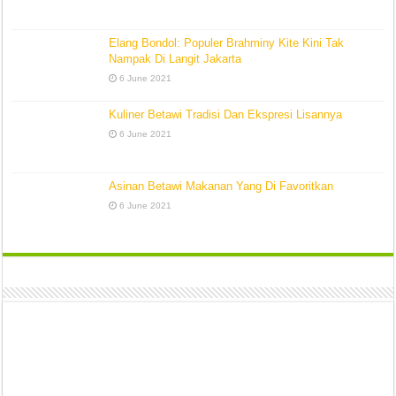
Elang Bondol: Populer Brahminy Kite Kini Tak
Nampak Di Langit Jakarta
6 June 2021
Kuliner Betawi Tradisi Dan Ekspresi Lisannya
6 June 2021
Asinan Betawi Makanan Yang Di Favoritkan
6 June 2021