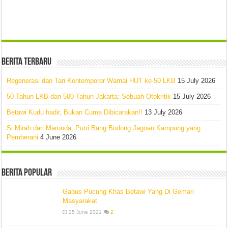
Berita Terbaru
Regenerasi dan Tari Kontemporer Warnai HUT ke-50 LKB
15 July 2026
50 Tahun LKB dan 500 Tahun Jakarta: Sebuah Otokritik
15 July 2026
Betawi Kudu hadir, Bukan Cuma Dibicarakan!!
13 July 2026
Si Mirah dari Marunda, Putri Bang Bodong Jagoan Kampung yang
Pemberani
4 June 2026
Berita Popular
Gabus Pucung Khas Betawi Yang Di Gemari
Masyarakat
25 June 2021
2