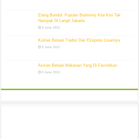
Elang Bondol: Populer Brahminy Kite Kini Tak
Nampak Di Langit Jakarta
6 June 2021
Kuliner Betawi Tradisi Dan Ekspresi Lisannya
6 June 2021
Asinan Betawi Makanan Yang Di Favoritkan
6 June 2021