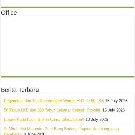
Office
Berita Terbaru
Regenerasi dan Tari Kontemporer Warnai HUT ke-50 LKB
15 July 2026
50 Tahun LKB dan 500 Tahun Jakarta: Sebuah Otokritik
15 July 2026
Betawi Kudu hadir, Bukan Cuma Dibicarakan!!
13 July 2026
Si Mirah dari Marunda, Putri Bang Bodong Jagoan Kampung yang
Pemberani
4 June 2026