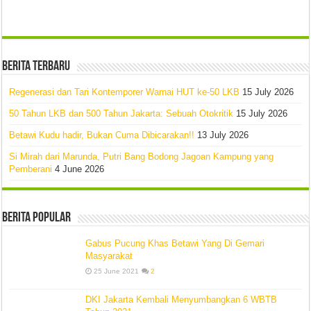
Berita Terbaru
Regenerasi dan Tari Kontemporer Warnai HUT ke-50 LKB
15 July 2026
50 Tahun LKB dan 500 Tahun Jakarta: Sebuah Otokritik
15 July 2026
Betawi Kudu hadir, Bukan Cuma Dibicarakan!!
13 July 2026
Si Mirah dari Marunda, Putri Bang Bodong Jagoan Kampung yang
Pemberani
4 June 2026
Berita Popular
Gabus Pucung Khas Betawi Yang Di Gemari
Masyarakat
25 June 2021
2
DKI Jakarta Kembali Menyumbangkan 6 WBTB