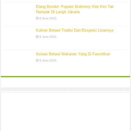
Elang Bondol: Populer Brahminy Kite Kini Tak
Nampak Di Langit Jakarta
6 June 2021
Kuliner Betawi Tradisi Dan Ekspresi Lisannya
6 June 2021
Asinan Betawi Makanan Yang Di Favoritkan
6 June 2021