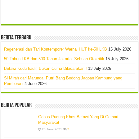
Berita Terbaru
Regenerasi dan Tari Kontemporer Warnai HUT ke-50 LKB
15 July 2026
50 Tahun LKB dan 500 Tahun Jakarta: Sebuah Otokritik
15 July 2026
Betawi Kudu hadir, Bukan Cuma Dibicarakan!!
13 July 2026
Si Mirah dari Marunda, Putri Bang Bodong Jagoan Kampung yang
Pemberani
4 June 2026
Berita Popular
Gabus Pucung Khas Betawi Yang Di Gemari
Masyarakat
25 June 2021
2