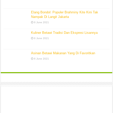
Elang Bondol: Populer Brahminy Kite Kini Tak
Nampak Di Langit Jakarta
6 June 2021
Kuliner Betawi Tradisi Dan Ekspresi Lisannya
6 June 2021
Asinan Betawi Makanan Yang Di Favoritkan
6 June 2021