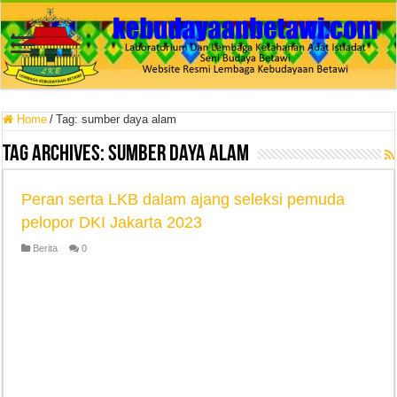
Home
/
Tag:
sumber daya alam
Tag Archives:
sumber daya alam
Peran serta LKB dalam ajang seleksi pemuda
pelopor DKI Jakarta 2023
Berita
0