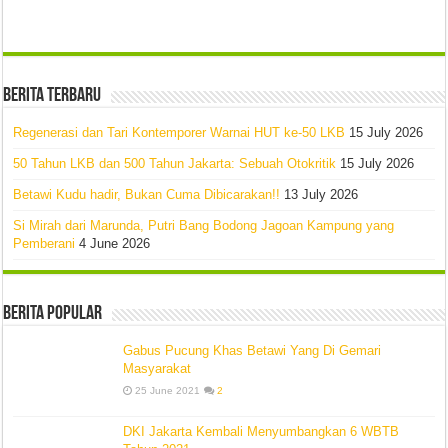
Berita Terbaru
Regenerasi dan Tari Kontemporer Warnai HUT ke-50 LKB
15 July 2026
50 Tahun LKB dan 500 Tahun Jakarta: Sebuah Otokritik
15 July 2026
Betawi Kudu hadir, Bukan Cuma Dibicarakan!!
13 July 2026
Si Mirah dari Marunda, Putri Bang Bodong Jagoan Kampung yang
Pemberani
4 June 2026
Berita Popular
Gabus Pucung Khas Betawi Yang Di Gemari
Masyarakat
25 June 2021
2
DKI Jakarta Kembali Menyumbangkan 6 WBTB