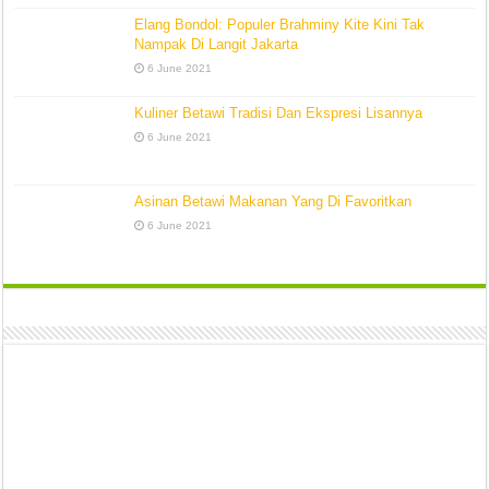
Elang Bondol: Populer Brahminy Kite Kini Tak
Nampak Di Langit Jakarta
6 June 2021
Kuliner Betawi Tradisi Dan Ekspresi Lisannya
6 June 2021
Asinan Betawi Makanan Yang Di Favoritkan
6 June 2021