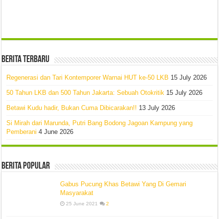
Berita Terbaru
Regenerasi dan Tari Kontemporer Warnai HUT ke-50 LKB
15 July 2026
50 Tahun LKB dan 500 Tahun Jakarta: Sebuah Otokritik
15 July 2026
Betawi Kudu hadir, Bukan Cuma Dibicarakan!!
13 July 2026
Si Mirah dari Marunda, Putri Bang Bodong Jagoan Kampung yang
Pemberani
4 June 2026
Berita Popular
Gabus Pucung Khas Betawi Yang Di Gemari
Masyarakat
25 June 2021
2