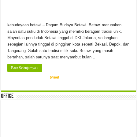
kebudayaan betawi – Ragam Budaya Betawi. Betawi merupakan
salah satu suku di Indonesia yang memiliki beragam tradisi unik.
Mayoritas penduduk Betawi tinggal di DKI Jakarta, sedangkan
sebagian lainnya tinggal di pinggiran kota seperti Bekasi, Depok, dan
Tangerang. Salah satu tradisi milik suku Betawi yang masih
bertahan, salah satunya saat menyambut bulan …
Baca Selanjutnya »
tweet
Office