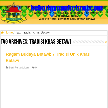
Home
/
Tag:
Tradisi Khas Betawi
Tag Archives:
Tradisi Khas Betawi
Ragam Budaya Betawi: 7 Tradisi Unik Khas
Betawi
Seni Pertunjukan
0