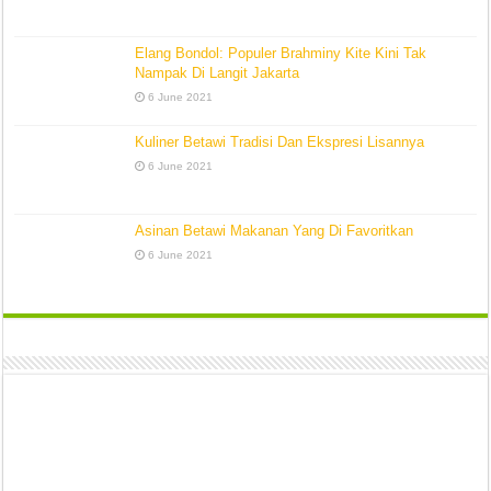
Elang Bondol: Populer Brahminy Kite Kini Tak
Nampak Di Langit Jakarta
6 June 2021
Kuliner Betawi Tradisi Dan Ekspresi Lisannya
6 June 2021
Asinan Betawi Makanan Yang Di Favoritkan
6 June 2021