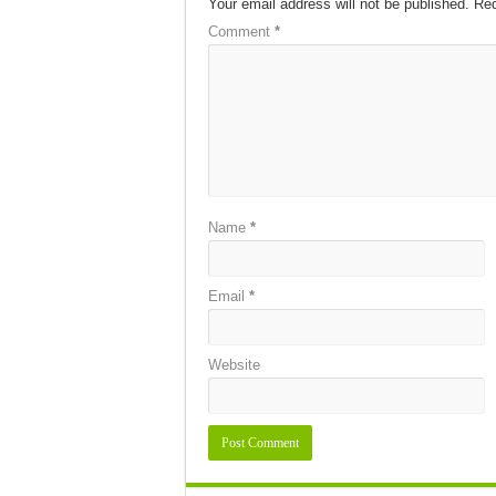
Your email address will not be published.
Req
Comment
*
Name
*
Email
*
Website