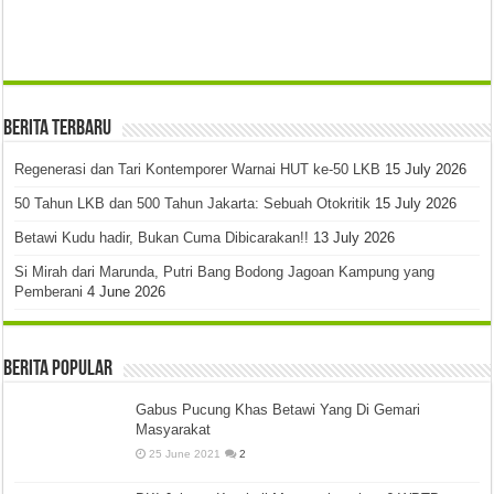
Berita Terbaru
Regenerasi dan Tari Kontemporer Warnai HUT ke-50 LKB
15 July 2026
50 Tahun LKB dan 500 Tahun Jakarta: Sebuah Otokritik
15 July 2026
Betawi Kudu hadir, Bukan Cuma Dibicarakan!!
13 July 2026
Si Mirah dari Marunda, Putri Bang Bodong Jagoan Kampung yang
Pemberani
4 June 2026
Berita Popular
Gabus Pucung Khas Betawi Yang Di Gemari
Masyarakat
25 June 2021
2