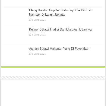
Elang Bondol: Populer Brahminy Kite Kini Tak
Nampak Di Langit Jakarta
6 June 2021
Kuliner Betawi Tradisi Dan Ekspresi Lisannya
6 June 2021
Asinan Betawi Makanan Yang Di Favoritkan
6 June 2021