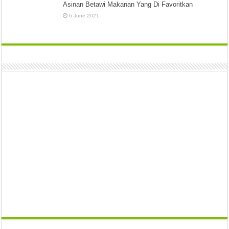
Asinan Betawi Makanan Yang Di Favoritkan
6 June 2021