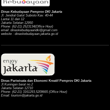
Dinas Kebudayaan Pemprov DKI Jakarta
Jl. Jendral Gatot Subroto Kav. 40-44
Lantai 11 dan 12
Jakarta Selatan 12950
Phone: (62-21) 2523134(Office Hour)
email :dinaskebudayaandki@gmail.com
website : dinaskebudayaan.jakarta.go.id
Dinas Pariwisata dan Ekonomi Kreatif Pemprov DKI Jakarta
Jl.Kuningan barat no.2
Jakarta Selatan 12710
Phone: (62-21) 3161293,5209665 (Office Hour)
Email: tourism@jakarta.go.id