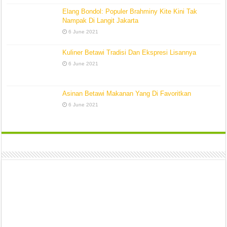
Elang Bondol: Populer Brahminy Kite Kini Tak
Nampak Di Langit Jakarta
6 June 2021
Kuliner Betawi Tradisi Dan Ekspresi Lisannya
6 June 2021
Asinan Betawi Makanan Yang Di Favoritkan
6 June 2021