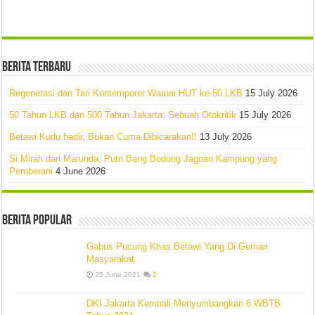
Berita Terbaru
Regenerasi dan Tari Kontemporer Warnai HUT ke-50 LKB
15 July 2026
50 Tahun LKB dan 500 Tahun Jakarta: Sebuah Otokritik
15 July 2026
Betawi Kudu hadir, Bukan Cuma Dibicarakan!!
13 July 2026
Si Mirah dari Marunda, Putri Bang Bodong Jagoan Kampung yang
Pemberani
4 June 2026
Berita Popular
Gabus Pucung Khas Betawi Yang Di Gemari
Masyarakat
25 June 2021
2
DKI Jakarta Kembali Menyumbangkan 6 WBTB