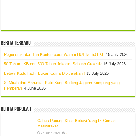
Berita Terbaru
Regenerasi dan Tari Kontemporer Warnai HUT ke-50 LKB
15 July 2026
50 Tahun LKB dan 500 Tahun Jakarta: Sebuah Otokritik
15 July 2026
Betawi Kudu hadir, Bukan Cuma Dibicarakan!!
13 July 2026
Si Mirah dari Marunda, Putri Bang Bodong Jagoan Kampung yang
Pemberani
4 June 2026
Berita Popular
Gabus Pucung Khas Betawi Yang Di Gemari
Masyarakat
25 June 2021
2