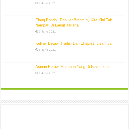
6 June 2021
Elang Bondol: Populer Brahminy Kite Kini Tak
Nampak Di Langit Jakarta
6 June 2021
Kuliner Betawi Tradisi Dan Ekspresi Lisannya
6 June 2021
Asinan Betawi Makanan Yang Di Favoritkan
6 June 2021