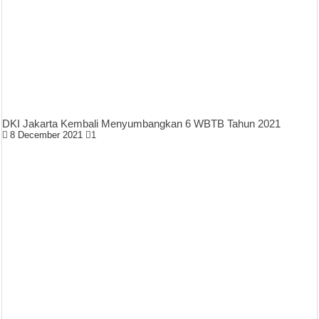
DKI Jakarta Kembali Menyumbangkan 6 WBTB Tahun 2021
8 December 2021
1