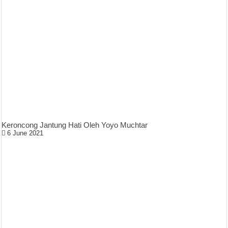
Keroncong Jantung Hati Oleh Yoyo Muchtar
6 June 2021