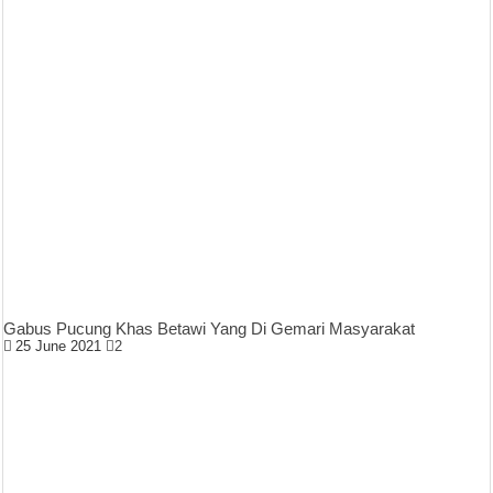
Gabus Pucung Khas Betawi Yang Di Gemari Masyarakat
25 June 2021
2