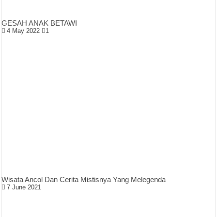
GESAH ANAK BETAWI
4 May 2022
1
Wisata Ancol Dan Cerita Mistisnya Yang Melegenda
7 June 2021