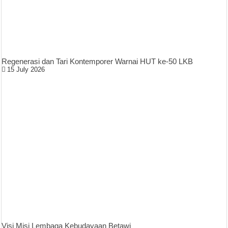
Regenerasi dan Tari Kontemporer Warnai HUT ke-50 LKB
15 July 2026
Visi Misi Lembaga Kebudayaan Betawi