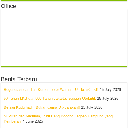
Office
Berita Terbaru
Regenerasi dan Tari Kontemporer Warnai HUT ke-50 LKB
15 July 2026
50 Tahun LKB dan 500 Tahun Jakarta: Sebuah Otokritik
15 July 2026
Betawi Kudu hadir, Bukan Cuma Dibicarakan!!
13 July 2026
Si Mirah dari Marunda, Putri Bang Bodong Jagoan Kampung yang
Pemberani
4 June 2026