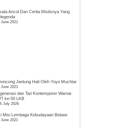
sata Ancol Dan Cerita Mistisnya Yang
legenda
 June 2021
roncong Jantung Hati Oleh Yoyo Muchtar
 June 2021
generasi dan Tari Kontemporer Warnai
T ke-50 LKB
5 July 2026
si Misi Lembaga Kebudayaan Betawi
 June 2021