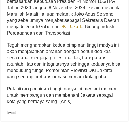
berdasarkan Keputusan Presiden RI Nomor 166/TPA
Tahun 2024 tanggal 8 November 2024. Selain melantik
Marullah Matali, ia juga melantik Joko Agus Setyono
yang sebelumnya menjabat sebagai Sekretaris Daerah
menjadi Deputi Gubernur
DKI Jakarta
Bidang Industri,
Perdagangan dan Transportasi.
Teguh mengharapkan kedua pimpinan tinggi madya ini
akan menjalankan amanah dengan penuh dedikasi
serta dapat menjaga profesionalitas, transparansi,
akuntabilitas dan integritasnya sehingga keduanya bisa
mendukung fungsi Pemerintah Provinsi DKI Jakarta
yang sedang bertransformasi menjadi kota global.
Pelantikan pimpinan tinggi madya ini menjadi momen
untuk membangun dan membenahi Jakarta sebagai
kota yang berdaya saing. (Anis)
tweet