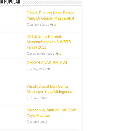
ta Popular
Gabus Pucung Khas Betawi
Yang Di Gemari Masyarakat
25 June 2021
2
DKI Jakarta Kembali
Menyumbangkan 6 WBTB
Tahun 2021
8 December 2021
1
GESAH ANAK BETAWI
4 May 2022
1
Wisata Ancol Dan Cerita
Mistisnya Yang Melegenda
7 June 2021
Keroncong Jantung Hati Oleh
Yoyo Muchtar
6 June 2021