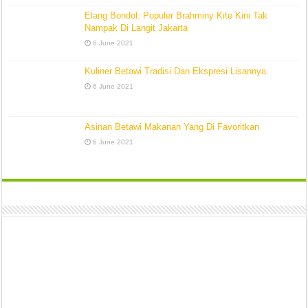
Elang Bondol: Populer Brahminy Kite Kini Tak
Nampak Di Langit Jakarta
6 June 2021
Kuliner Betawi Tradisi Dan Ekspresi Lisannya
6 June 2021
Asinan Betawi Makanan Yang Di Favoritkan
6 June 2021