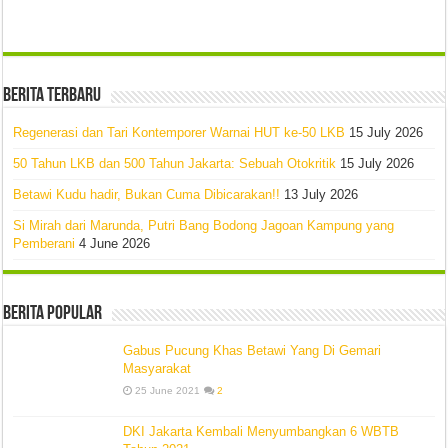
Berita Terbaru
Regenerasi dan Tari Kontemporer Warnai HUT ke-50 LKB
15 July 2026
50 Tahun LKB dan 500 Tahun Jakarta: Sebuah Otokritik
15 July 2026
Betawi Kudu hadir, Bukan Cuma Dibicarakan!!
13 July 2026
Si Mirah dari Marunda, Putri Bang Bodong Jagoan Kampung yang
Pemberani
4 June 2026
Berita Popular
Gabus Pucung Khas Betawi Yang Di Gemari
Masyarakat
25 June 2021
2
DKI Jakarta Kembali Menyumbangkan 6 WBTB