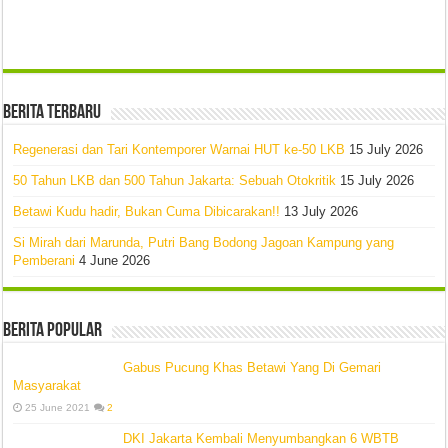
Berita Terbaru
Regenerasi dan Tari Kontemporer Warnai HUT ke-50 LKB
15 July 2026
50 Tahun LKB dan 500 Tahun Jakarta: Sebuah Otokritik
15 July 2026
Betawi Kudu hadir, Bukan Cuma Dibicarakan!!
13 July 2026
Si Mirah dari Marunda, Putri Bang Bodong Jagoan Kampung yang
Pemberani
4 June 2026
Berita Popular
Gabus Pucung Khas Betawi Yang Di Gemari
Masyarakat
25 June 2021
2
DKI Jakarta Kembali Menyumbangkan 6 WBTB