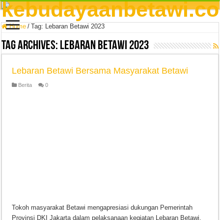
Home
/
Tag:
Lebaran Betawi 2023
Tag Archives:
Lebaran Betawi 2023
Lebaran Betawi Bersama Masyarakat Betawi
Berita
0
Tokoh masyarakat Betawi mengapresiasi dukungan Pemerintah
Provinsi DKI Jakarta dalam pelaksanaan kegiatan Lebaran Betawi.