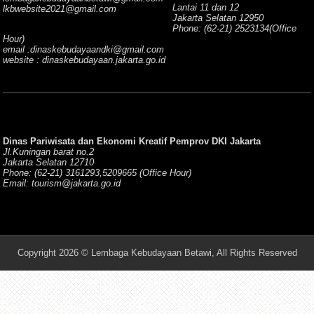
Lantai 11 dan 12
lkbwebsite2021@gmail.com
Jakarta Selatan 12950
Phone: (62-21) 2523134(Office
Hour)
email :dinaskebudayaandki@gmail.com
website : dinaskebudayaan.jakarta.go.id
Dinas Pariwisata dan Ekonomi Kreatif Pemprov DKI Jakarta
Jl.Kuningan barat no.2
Jakarta Selatan 12710
Phone: (62-21) 3161293,5209665 (Office Hour)
Email: tourism@jakarta.go.id
Copyright 2026 © Lembaga Kebudayaan Betawi, All Rights Reserved