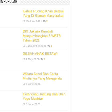
ta Popular
Gabus Pucung Khas Betawi
Yang Di Gemari Masyarakat
25 June 2021
2
DKI Jakarta Kembali
Menyumbangkan 6 WBTB
Tahun 2021
8 December 2021
1
GESAH ANAK BETAWI
4 May 2022
1
Wisata Ancol Dan Cerita
Mistisnya Yang Melegenda
7 June 2021
Keroncong Jantung Hati Oleh
Yoyo Muchtar
6 June 2021