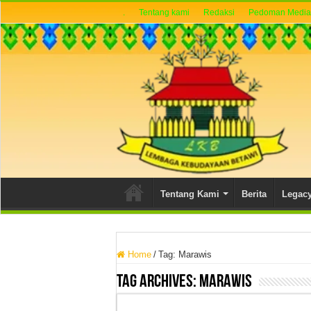
.
Tentang kami
Redaksi
Pedoman Media 
Tentang Kami
Berita
Legac
Home
/
Tag:
Marawis
Tag Archives:
Marawis