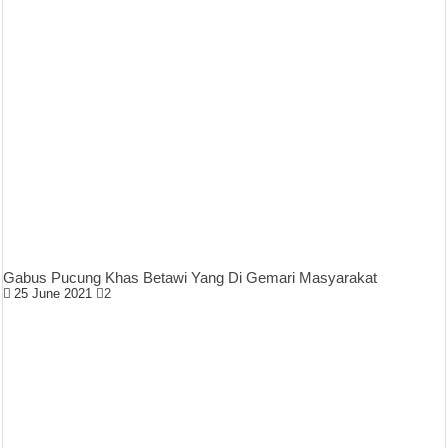
Gabus Pucung Khas Betawi Yang Di Gemari Masyarakat
25 June 2021
2