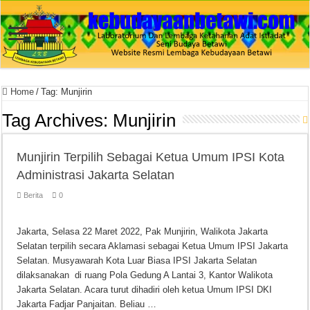
Home
/
Tag:
Munjirin
Tag Archives:
Munjirin
Munjirin Terpilih Sebagai Ketua Umum IPSI Kota
Administrasi Jakarta Selatan
Berita
0
Jakarta, Selasa 22 Maret 2022, Pak Munjirin, Walikota Jakarta
Selatan terpilih secara Aklamasi sebagai Ketua Umum IPSI Jakarta
Selatan. Musyawarah Kota Luar Biasa IPSI Jakarta Selatan
dilaksanakan di ruang Pola Gedung A Lantai 3, Kantor Walikota
Jakarta Selatan. Acara turut dihadiri oleh ketua Umum IPSI DKI
Jakarta Fadjar Panjaitan. Beliau …