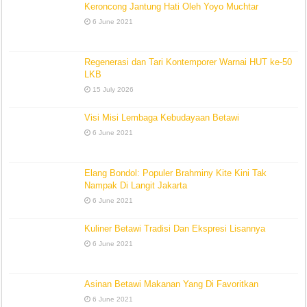
Keroncong Jantung Hati Oleh Yoyo Muchtar
6 June 2021
Regenerasi dan Tari Kontemporer Warnai HUT ke-50
LKB
15 July 2026
Visi Misi Lembaga Kebudayaan Betawi
6 June 2021
Elang Bondol: Populer Brahminy Kite Kini Tak
Nampak Di Langit Jakarta
6 June 2021
Kuliner Betawi Tradisi Dan Ekspresi Lisannya
6 June 2021
Asinan Betawi Makanan Yang Di Favoritkan
6 June 2021