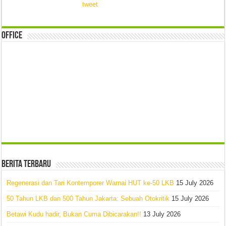
tweet
Office
Berita Terbaru
Regenerasi dan Tari Kontemporer Warnai HUT ke-50 LKB
15 July 2026
50 Tahun LKB dan 500 Tahun Jakarta: Sebuah Otokritik
15 July 2026
Betawi Kudu hadir, Bukan Cuma Dibicarakan!!
13 July 2026