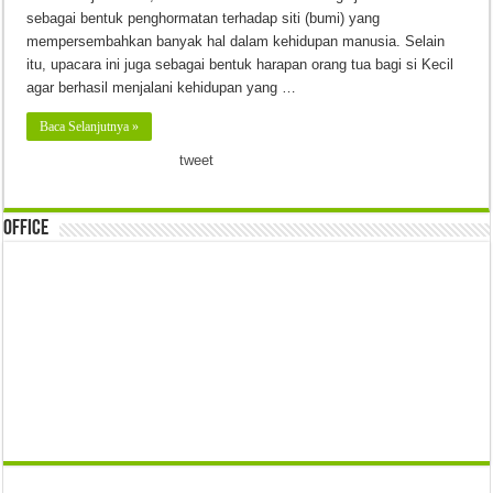
sebagai bentuk penghormatan terhadap siti (bumi) yang
mempersembahkan banyak hal dalam kehidupan manusia. Selain
itu, upacara ini juga sebagai bentuk harapan orang tua bagi si Kecil
agar berhasil menjalani kehidupan yang …
Baca Selanjutnya »
tweet
Office