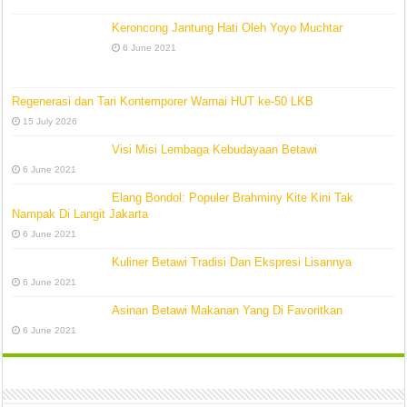
Keroncong Jantung Hati Oleh Yoyo Muchtar
6 June 2021
Regenerasi dan Tari Kontemporer Warnai HUT ke-50 LKB
15 July 2026
Visi Misi Lembaga Kebudayaan Betawi
6 June 2021
Elang Bondol: Populer Brahminy Kite Kini Tak
Nampak Di Langit Jakarta
6 June 2021
Kuliner Betawi Tradisi Dan Ekspresi Lisannya
6 June 2021
Asinan Betawi Makanan Yang Di Favoritkan
6 June 2021