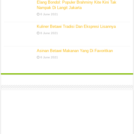
Elang Bondol: Populer Brahminy Kite Kini Tak
Nampak Di Langit Jakarta
6 June 2021
Kuliner Betawi Tradisi Dan Ekspresi Lisannya
6 June 2021
Asinan Betawi Makanan Yang Di Favoritkan
6 June 2021