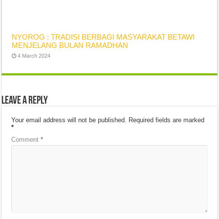
NYOROG : TRADISI BERBAGI MASYARAKAT BETAWI
MENJELANG BULAN RAMADHAN
4 March 2024
Leave a Reply
Your email address will not be published.
Required fields are marked
*
Comment
*