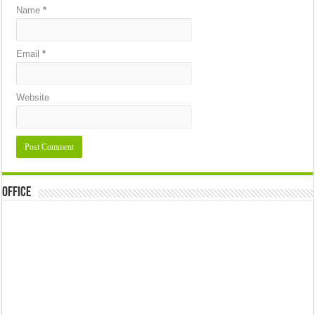
Name
*
Email
*
Website
Office