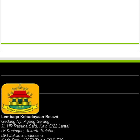
Lembaga Kebudayaan Betawi
Gedung Nyi Ageng Serang
Jl. HR Rasuna Said, Kav. C/22 Lantai
IV Kuningan, Jakarta Selatan
DKI Jakarta, Indonesia