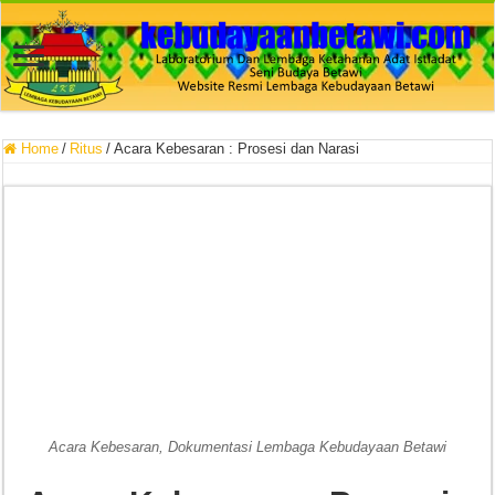
Home
/
Ritus
/
Acara Kebesaran : Prosesi dan Narasi
Acara Kebesaran, Dokumentasi Lembaga Kebudayaan Betawi