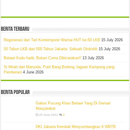
Berita Terbaru
Regenerasi dan Tari Kontemporer Warnai HUT ke-50 LKB
15 July 2026
50 Tahun LKB dan 500 Tahun Jakarta: Sebuah Otokritik
15 July 2026
Betawi Kudu hadir, Bukan Cuma Dibicarakan!!
13 July 2026
Si Mirah dari Marunda, Putri Bang Bodong Jagoan Kampung yang
Pemberani
4 June 2026
Berita Popular
Gabus Pucung Khas Betawi Yang Di Gemari
Masyarakat
25 June 2021
2
DKI Jakarta Kembali Menyumbangkan 6 WBTB