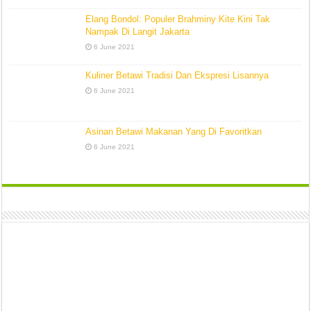
Elang Bondol: Populer Brahminy Kite Kini Tak
Nampak Di Langit Jakarta
6 June 2021
Kuliner Betawi Tradisi Dan Ekspresi Lisannya
6 June 2021
Asinan Betawi Makanan Yang Di Favoritkan
6 June 2021