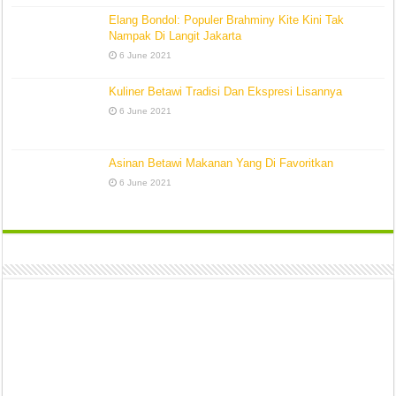
Elang Bondol: Populer Brahminy Kite Kini Tak
Nampak Di Langit Jakarta
6 June 2021
Kuliner Betawi Tradisi Dan Ekspresi Lisannya
6 June 2021
Asinan Betawi Makanan Yang Di Favoritkan
6 June 2021