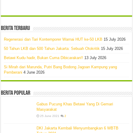
Berita Terbaru
Regenerasi dan Tari Kontemporer Warnai HUT ke-50 LKB
15 July 2026
50 Tahun LKB dan 500 Tahun Jakarta: Sebuah Otokritik
15 July 2026
Betawi Kudu hadir, Bukan Cuma Dibicarakan!!
13 July 2026
Si Mirah dari Marunda, Putri Bang Bodong Jagoan Kampung yang
Pemberani
4 June 2026
Berita Popular
Gabus Pucung Khas Betawi Yang Di Gemari
Masyarakat
25 June 2021
2
DKI Jakarta Kembali Menyumbangkan 6 WBTB