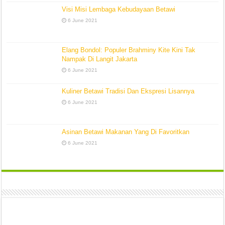
Visi Misi Lembaga Kebudayaan Betawi
6 June 2021
Elang Bondol: Populer Brahminy Kite Kini Tak
Nampak Di Langit Jakarta
6 June 2021
Kuliner Betawi Tradisi Dan Ekspresi Lisannya
6 June 2021
Asinan Betawi Makanan Yang Di Favoritkan
6 June 2021