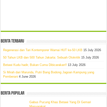
Berita Terbaru
Regenerasi dan Tari Kontemporer Warnai HUT ke-50 LKB
15 July 2026
50 Tahun LKB dan 500 Tahun Jakarta: Sebuah Otokritik
15 July 2026
Betawi Kudu hadir, Bukan Cuma Dibicarakan!!
13 July 2026
Si Mirah dari Marunda, Putri Bang Bodong Jagoan Kampung yang
Pemberani
4 June 2026
Berita Popular
Gabus Pucung Khas Betawi Yang Di Gemari
Masyarakat